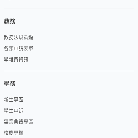
教務
教務法規彙編
各類申請表單
學雜費資訊
學務
新生專區
學生申訴
畢業典禮專區
校慶專欄