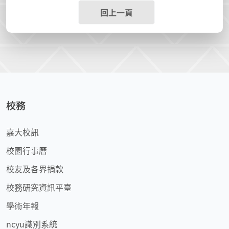
回上一頁
校務
嘉大校訊
校園行事曆
校友及各界捐款
校務研究資訊平臺
學術年報
ncyu識別系統