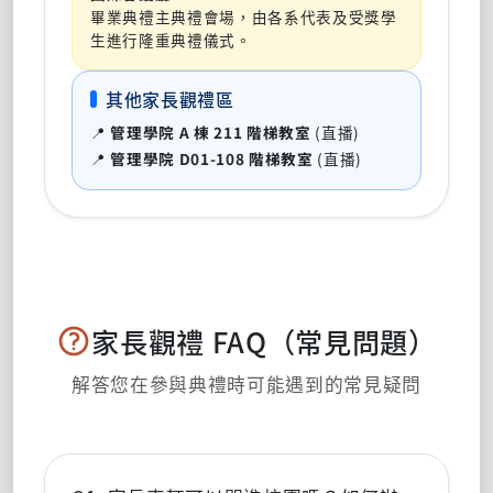
畢業典禮主典禮會場，由各系代表及受獎學
生進行隆重典禮儀式。
其他家長觀禮區
📍
管理學院 A 棟 211 階梯教室
(直播)
📍
管理學院 D01-108 階梯教室
(直播)
家長觀禮 FAQ（常見問題）
解答您在參與典禮時可能遇到的常見疑問