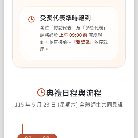
受獎代表準時報到
各位「授證代表」及「領獎代表」
請務必於
上午 09:00 前
完成報
到，並直接前往
「受獎區」
依序就
座。
典禮日程與流程
115 年 5 月 23 日 (星期六) 全體師生共同見證