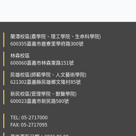
蘭潭校區(農學院、理工學院、生命科學院)
600355嘉義市鹿寮里學府路300號
林森校區
600060嘉義市林森東路151號
民雄校區(師範學院、人文藝術學院)
621302嘉義縣民雄鄉文隆村85號
新民校區(管理學院、獸醫學院)
600023嘉義市新民路580號
TEL: 05-2717000
FAX: 05-2717095