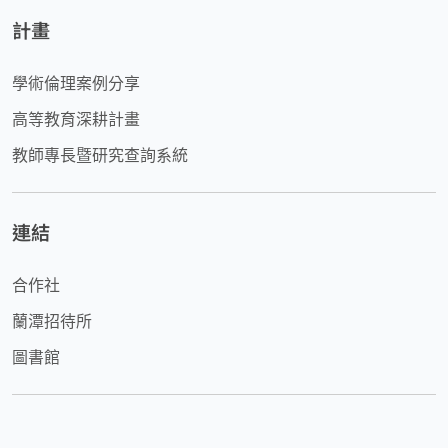
計畫
學術倫理案例分享
高等教育深耕計畫
教師專長暨研究查詢系統
連結
合作社
蘭潭招待所
圖書館