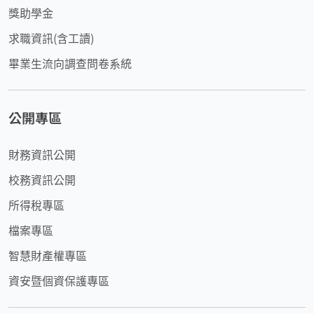
獎助學金
求職資訊(含工讀)
畢業生流向調查問卷系統
公開專區
財務資訊公開
校務資訊公開
所得稅專區
檔案專區
智慧財產權專區
資安暨個資保護專區