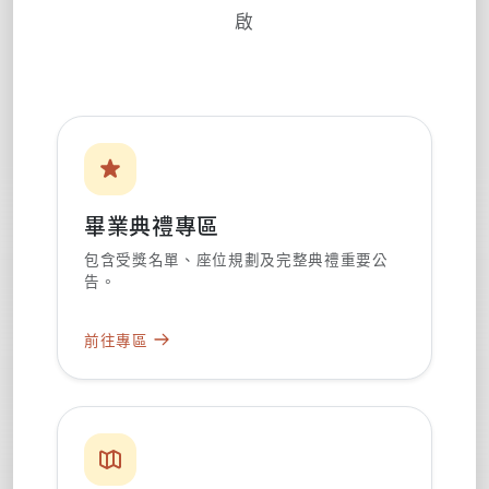
啟
畢業典禮專區
包含受獎名單、座位規劃及完整典禮重要公
告。
前往專區