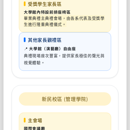
受獎學生家長區
大學館內特設前排座椅區
畢業典禮主典禮會場，由各系代表及受獎學
生進行隆重典禮儀式。
其他家長觀禮區
📍
大學館（演藝廳）自由座
典禮現場座次豐富，提供家長極佳的聲光與
視覺體驗。
新民校區 (管理學院)
主會場
國際會議廳