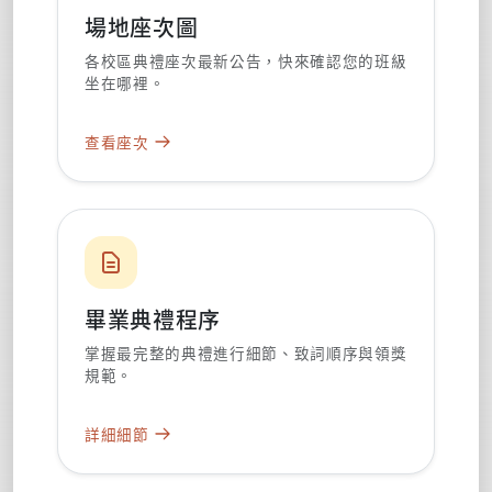
場地座次圖
各校區典禮座次最新公告，快來確認您的班級
坐在哪裡。
查看座次
畢業典禮程序
掌握最完整的典禮進行細節、致詞順序與領獎
規範。
詳細細節