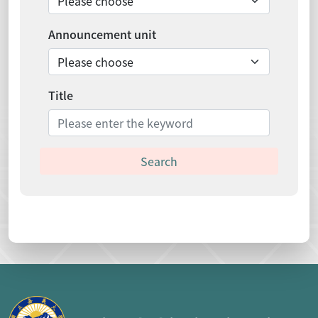
Announcement unit
Title
Search