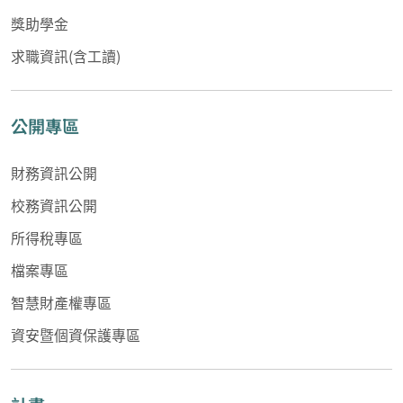
獎助學金
求職資訊(含工讀)
公開專區
財務資訊公開
校務資訊公開
所得稅專區
檔案專區
智慧財產權專區
資安暨個資保護專區