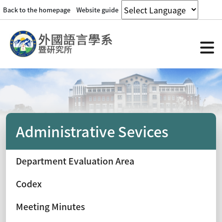
Back to the homepage
Website guide
Administrative Sevices
Department Evaluation Area
Codex
Meeting Minutes