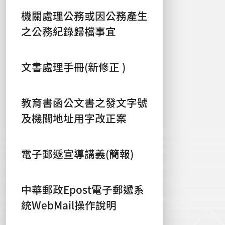
機關處理公務或因公務產生
之公務紀錄歸檔事宜
文書處理手冊(新修正 )
教育書函公文書之發文字號
及機關地址用字改正案
電子郵遞宣導講義(簡報)
中華郵政Epost電子郵遞系
統WebMail操作說明