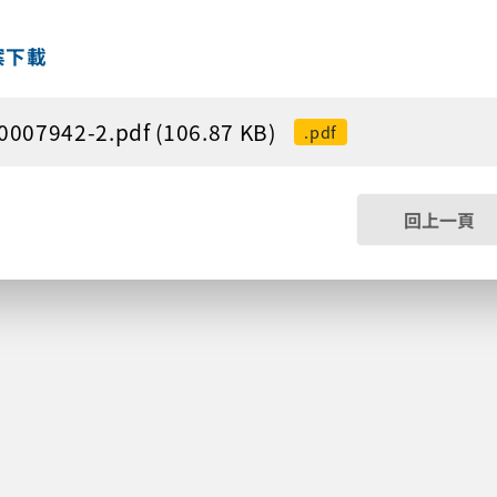
案下載
0007942-2.pdf (106.87 KB)
.pdf
回上一頁