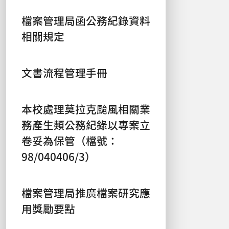
檔案管理局函公務紀錄資料
相關規定
文書流程管理手冊
本校處理莫拉克颱風相關業
務產生類公務紀錄以專案立
卷妥為保管（檔號：
98/040406/3）
檔案管理局推廣檔案研究應
用獎勵要點