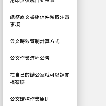
總務處文書組信件領取注意
事項
公文時效管制計算方式
公文作業流程公告
在自己的辦公室就可以調閱
檔案囉
公文歸檔作業原則