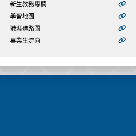
新生教務專欄
學習地圖
職涯進路圖
畢業生流向