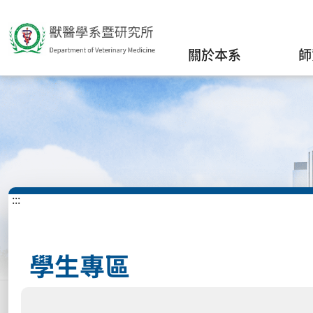
關於本系
師
:::
學生專區