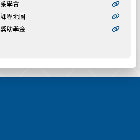
系學會
課程地圖
獎助學金