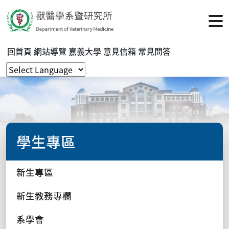
回首頁
網站導覽
嘉義大學
意見信箱
常見問答
學生專區
新生專區
新生教務專欄
系學會