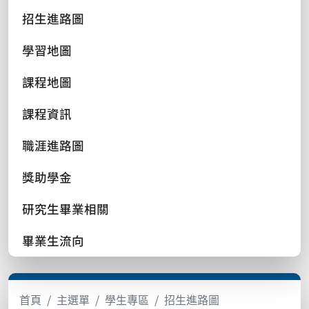
招生進路圖
學習地圖
課程地圖
課程資訊
職涯進路圖
獎助學金
研究生畢業相關
畢業生流向
首頁
主選單
學生專區
招生進路圖