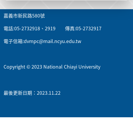
嘉義市新民路580號
電話:05-2732918、2919 傳真:05-2732917
電子信箱:dvmpc@mail.ncyu.edu.tw
Copyright © 2023 National Chiayi University
最後更新日期：2023.11.22