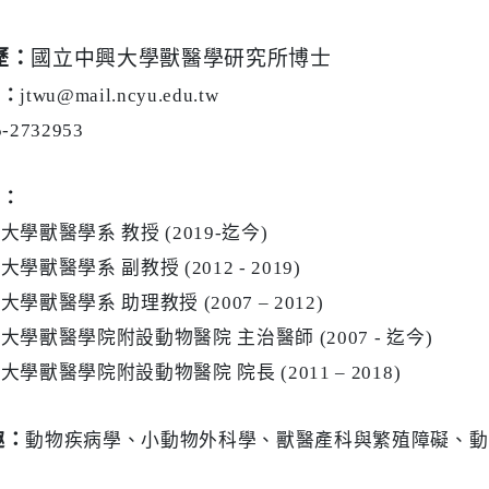
歷：
國立中興大學獸醫學研究所博士
箱：
jtwu@mail.ncyu.edu.tw
5-2732953
歷：
學獸醫學系 教授 (2019-迄今)
學獸醫學系 副教授 (2012 - 2019)
學獸醫學系 助理教授 (2007 – 2012)
大學獸醫學院附設動物醫院 主治醫師 (2007 - 迄今)
學獸醫學院附設動物醫院 院長 (2011 – 2018)
趣：
動物疾病學、小動物外科學、獸醫產科與繁殖障礙、動