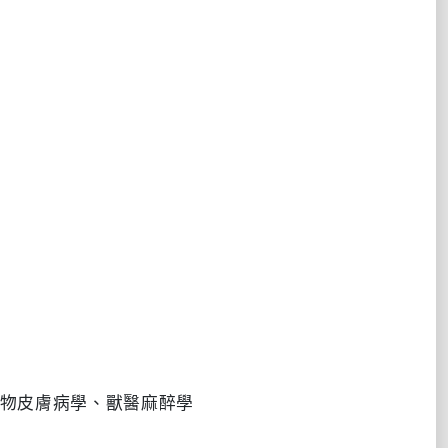
物皮膚病學、獸醫麻醉學