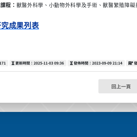
授課程：
獸醫外科學、小動物外科學及手術、獸醫繁殖障礙
研究成果列表
更新時間
發佈時間
171
更新時間：2025-11-03 09:36
發佈時間：2023-09-09 21:14
回上一頁