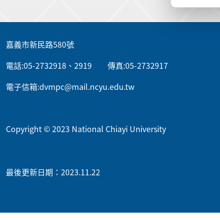
:::
嘉義市新民路580號
電話:05-2732918、2919 傳真:05-2732917
電子信箱:dvmpc@mail.ncyu.edu.tw
Copyright © 2023 National Chiayi University
最後更新日期：2023.11.22