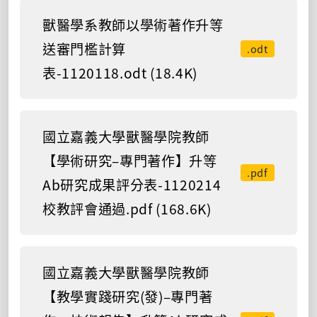
獸醫學系教師以學術著作升等
送審門檻計算
.odt
表-1120118.odt (18.4K)
國立嘉義大學獸醫學院教師
【學術研究–專門著作】升等
.pdf
Ab研究成果評分表-1120214
校教評會通過.pdf (168.6K)
國立嘉義大學獸醫學院教師
【教學實踐研究(發)–專門著