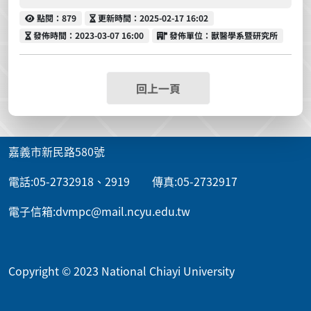
點閱
更新時間
點閱：879
更新時間：2025-02-17 16:02
發佈時間
發佈單位
發佈時間：2023-03-07 16:00
發佈單位：獸醫學系暨研究所
回上一頁
嘉義市新民路580號
電話:05-2732918、2919 傳真:05-2732917
電子信箱:dvmpc@mail.ncyu.edu.tw
Copyright © 2023 National Chiayi University