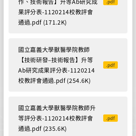
作、技術報告】升等Ab研究成
.pdf
果評分表-1120214校教評會
通過.pdf (171.2K)
國立嘉義大學獸醫學院教師
【技術研發–技術報告】升等
.pdf
Ab研究成果評分表-1120214
校教評會通過.pdf (254.6K)
國立嘉義大學獸醫學院教師升
等評分表-1120214校教評會
.pdf
通過.pdf (235.6K)