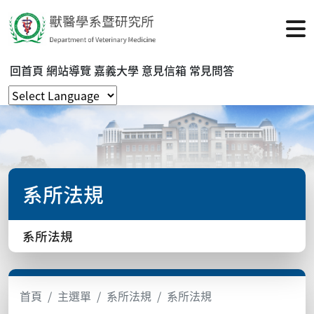
回首頁
網站導覽
嘉義大學
意見信箱
常見問答
系所法規
系所法規
首頁
主選單
系所法規
系所法規