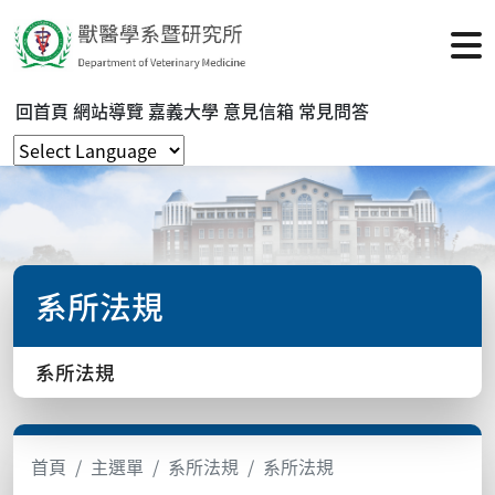
回首頁
網站導覽
嘉義大學
意見信箱
常見問答
系所法規
系所法規
首頁
主選單
系所法規
系所法規