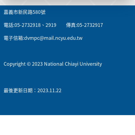
嘉義市新民路580號
電話:05-2732918、2919 傳真:05-2732917
電子信箱:dvmpc@mail.ncyu.edu.tw
Copyright © 2023 National Chiayi University
最後更新日期：2023.11.22