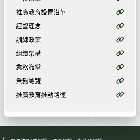
推廣教育設置沿革
經營理念
訓練政策
組織架構
業務職掌
業務總覽
推廣教育推動路徑