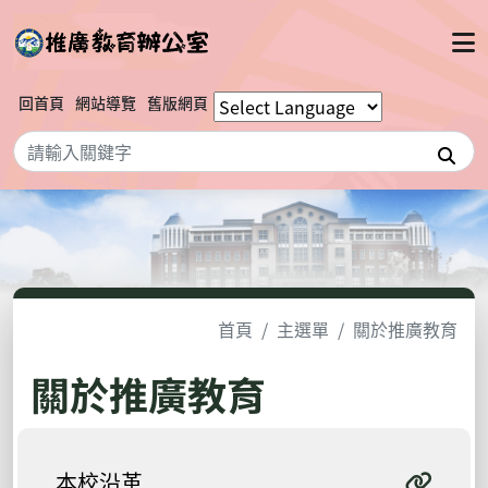
回首頁
網站導覽
舊版網頁
搜
首頁
主選單
關於推廣教育
關於推廣教育
本校沿革