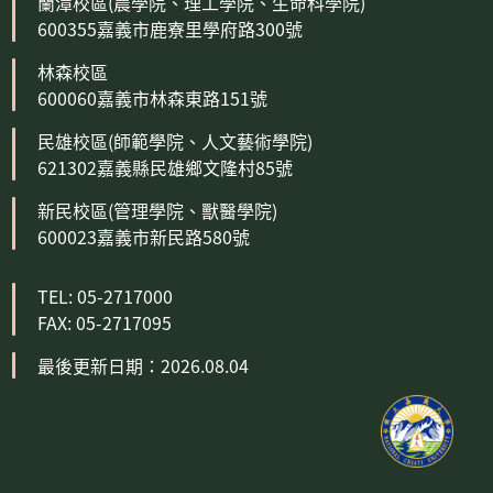
蘭潭校區(農學院、理工學院、生命科學院)
600355嘉義市鹿寮里學府路300號
林森校區
600060嘉義市林森東路151號
民雄校區(師範學院、人文藝術學院)
621302嘉義縣民雄鄉文隆村85號
新民校區(管理學院、獸醫學院)
600023嘉義市新民路580號
TEL: 05-2717000
FAX: 05-2717095
最後更新日期：2026.08.04