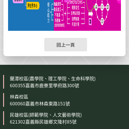
回上一頁
蘭潭校區(農學院、理工學院、生命科學院)
600355嘉義市鹿寮里學府路300號
林森校區
600060嘉義市林森東路151號
民雄校區(師範學院、人文藝術學院)
621302嘉義縣民雄鄉文隆村85號