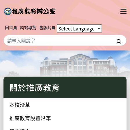
回首頁
網站導覽
舊版網頁
搜
關於推廣教育
本校沿革
推廣教育設置沿革