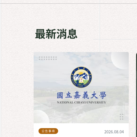
最新消息
公告事項
2026.08.04