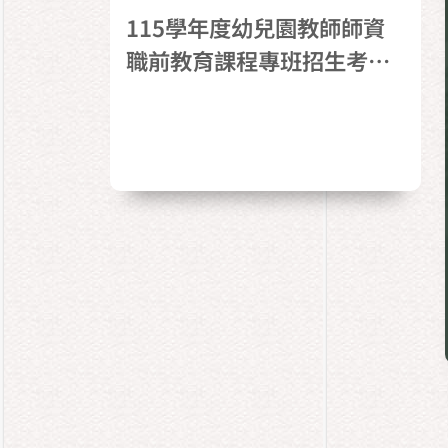
115學年度幼兒園教師師資
職前教育課程專班招生考試
錄取榜單