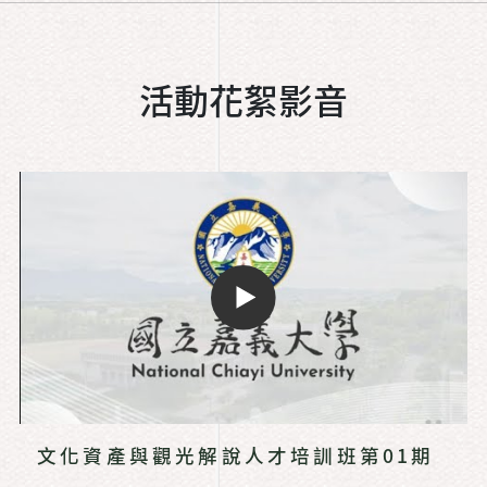
活動花絮影音
文化資產與觀光解說人才培訓班第01期