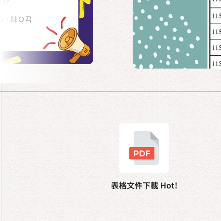
表格文件下載 Hot!