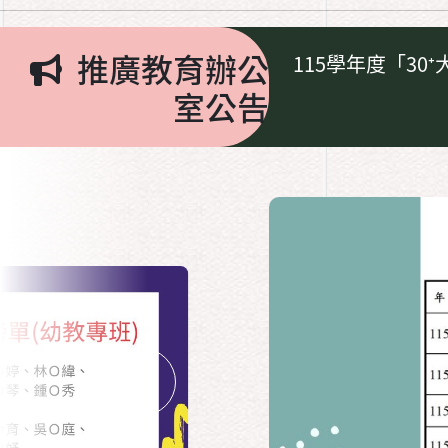
推廣教育辦公
115學年度「30
室公告