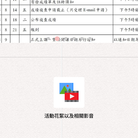
活動花絮以及相關影音