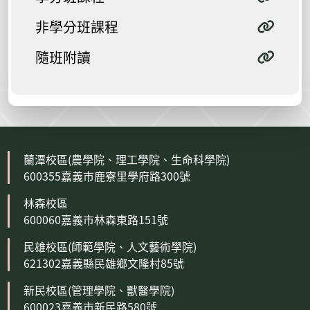
非學分班課程
隨班附讀
蘭潭校區(農學院、理工學院、生命科學院)
600355嘉義市鹿寮里學府路300號
林森校區
600060嘉義市林森東路151號
民雄校區(師範學院、人文藝術學院)
621302嘉義縣民雄鄉文隆村85號
新民校區(管理學院、獸醫學院)
600023嘉義市新民路580號