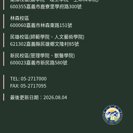
600355嘉義市鹿寮里學府路300號
林森校區
600060嘉義市林森東路151號
民雄校區(師範學院、人文藝術學院)
621302嘉義縣民雄鄉文隆村85號
新民校區(管理學院、獸醫學院)
600023嘉義市新民路580號
TEL: 05-2717000
FAX: 05-2717095
最後更新日期：2026.08.04