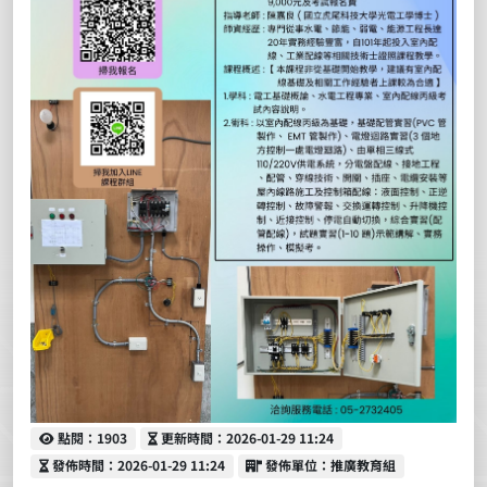
點閱
更新時間
點閱：1903
更新時間：2026-01-29 11:24
發佈時間
發佈單位
發佈時間：2026-01-29 11:24
發佈單位：推廣教育組