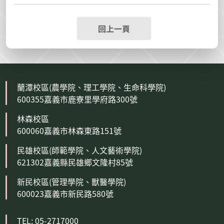
回上一頁
蘭潭校區(農學院、理工學院、生命科學院)
600355嘉義市鹿寮里學府路300號
林森校區
600060嘉義市林森東路151號
民雄校區(師範學院、人文藝術學院)
621302嘉義縣民雄鄉文隆村85號
新民校區(管理學院、獸醫學院)
600023嘉義市新民路580號
TEL: 05-2717000