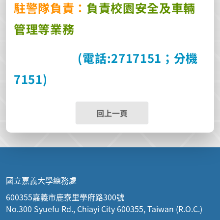
駐警隊負責：
負責校園安全及車輛
管理等業務
(
電話
:2717151
；分機
7151)
回上一頁
國立嘉義大學總務處
600355嘉義市鹿寮里學府路300號
No.300 Syuefu Rd., Chiayi City 600355, Taiwan (R.O.C.)