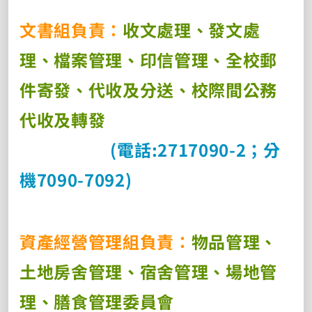
文書組負責：
收文處理、發文處
理、檔案管理、印信管理、全校郵
件寄發、代收及分送、校際間公
務
代收及轉發
(
電話
:2717090-2
；分
機
7090-7092)
資產經營管理組負責：
物品管理、
土地房舍管理、宿舍管理、場地管
理、膳食管理委員會