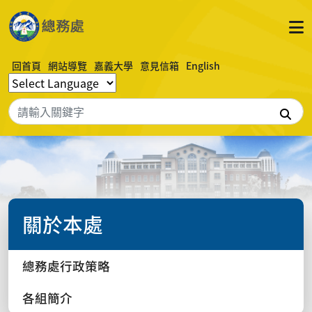
回首頁
網站導覽
嘉義大學
意見信箱
English
搜
關於本處
總務處行政策略
各組簡介