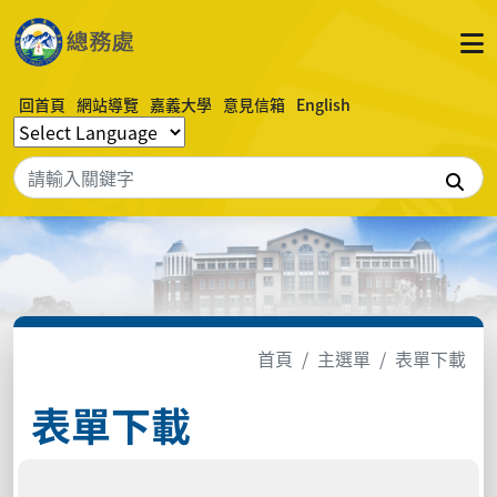
回首頁
網站導覽
嘉義大學
意見信箱
English
搜
首頁
主選單
表單下載
表單下載