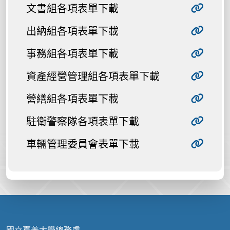
文書組各項表單下載
出納組各項表單下載
事務組各項表單下載
資產經營管理組各項表單下載
營繕組各項表單下載
駐衛警察隊各項表單下載
車輛管理委員會表單下載
國立嘉義大學總務處