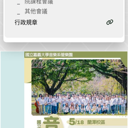
院課程會議
其他會議
行政規章