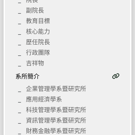
副院長
教育目標
核心能力
歷任院長
行政團隊
吉祥物
系所簡介
企業管理學系暨研究所
應用經濟學系
科技管理學系暨研究所
資訊管理學系暨研究所
財務金融學系暨研究所