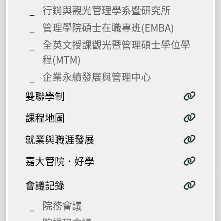
行銷與觀光管理學系暨研究所
管理學院碩士在職專班(EMBA)
全英文授課觀光暨管理碩士學位學
程(MTM)
企業永續發展與管理中心
雙聯學制
課程地圖
就業與職涯發展
嘉大管院 ᛫ 好學
會議記錄
院務會議