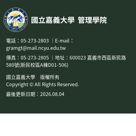
國立嘉義大學
管理學院
電話：
05-273-2803
｜
E-mail：
gramgt@mail.ncyu.edu.tw
傳真：05-273-2805
｜地址：
600023 嘉義市西區新民路
580號(新民校區A棟D01-506)
國立嘉義大學 版權所有
Copyright © All Rights Reserved.
最後更新日期：2026.08.04