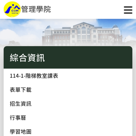
綜合資訊
114-1-階梯教室課表
表單下載
招生資訊
行事曆
學習地圖