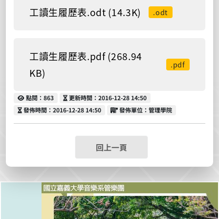
工讀生履歷表.odt (14.3K)
.odt
工讀生履歷表.pdf (268.94
.pdf
KB)
點閱
更新時間
點閱：863
更新時間：2016-12-28 14:50
發佈時間
發佈單位
發佈時間：2016-12-28 14:50
發佈單位：管理學院
回上一頁