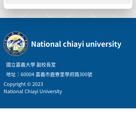
National chiayi university
國立嘉義大學 副校長室
地址：60004 嘉義市鹿寮里學府路300號
Copyright © 2023
National Chiayi University