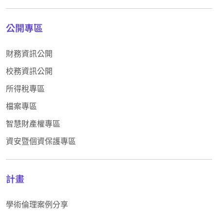
公開專區
財務資訊公開
校務資訊公開
所得稅專區
檔案專區
智慧財產權專區
資安暨個資保護專區
計畫
學術倫理案例分享