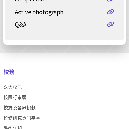
Active photograph
Q&A
校務
嘉大校訊
校園行事曆
校友及各界捐款
校務研究資訊平臺
學術年報