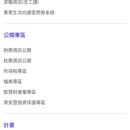
求職資訊(含工讀)
畢業生流向調查問卷系統
公開專區
財務資訊公開
校務資訊公開
所得稅專區
檔案專區
智慧財產權專區
資安暨個資保護專區
計畫