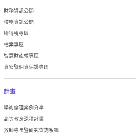
財務資訊公開
校務資訊公開
所得稅專區
檔案專區
智慧財產權專區
資安暨個資保護專區
計畫
學術倫理案例分享
高等教育深耕計畫
教師專長暨研究查詢系統