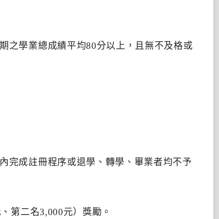
期之學業總成績平均80分以上，且無不及格或
限內完成註冊程序或退學、轉學、畢業者均不予
、第二名3,000元）獎勵。