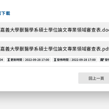
案下載
嘉義大學獸醫學系碩士學位論文專業領域審查表.docx (1
嘉義大學獸醫學系碩士學位論文專業領域審查表.pdf (20
更新時間
發佈時間
發
04
更新時間：2022-09-28 17:00
發佈時間：2022-09-28 17:00
發
回上一頁