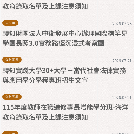
教育錄取名單及上課注意須知
未分類
2026.07.23
轉知財團法人中衛發展中心辦理國際標竿見
學團長照3.0實務路徑沉浸式考察團
公告事項
2026.07.21
轉知實踐大學30+大學－當代社會法律實務
與應用學分學程專班招生文宣
公告事項
2026.07.21
115年度教師在職進修專長增能學分班-海洋
教育錄取名單及上課注意須知
未分類