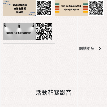
閱讀更多
活動花絮影音