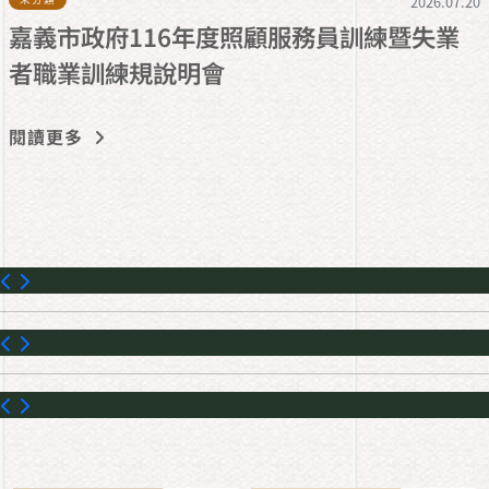
2026.07.20
嘉義市政府116年度照顧服務員訓練暨失業
者職業訓練規說明會
閱讀更多