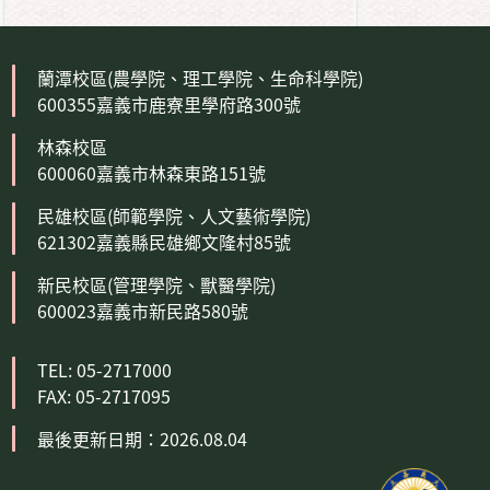
蘭潭校區(農學院、理工學院、生命科學院)
600355嘉義市鹿寮里學府路300號
林森校區
600060嘉義市林森東路151號
民雄校區(師範學院、人文藝術學院)
621302嘉義縣民雄鄉文隆村85號
新民校區(管理學院、獸醫學院)
600023嘉義市新民路580號
TEL: 05-2717000
FAX: 05-2717095
最後更新日期：2026.08.04