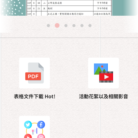
表格文件下載 Hot!
活動花絮以及相關影音