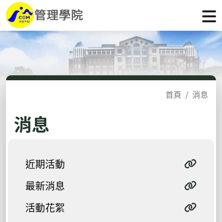
首頁
消息
消息
近期活動
最新消息
活動花絮