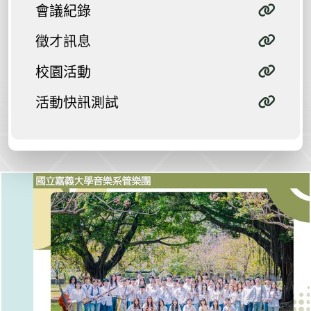
會議紀錄
徵才訊息
校園活動
活動快訊測試