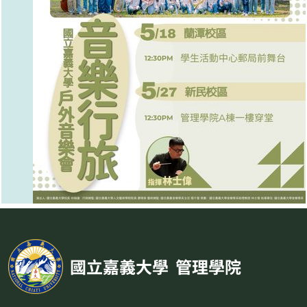
國立嘉義大學
管理學院