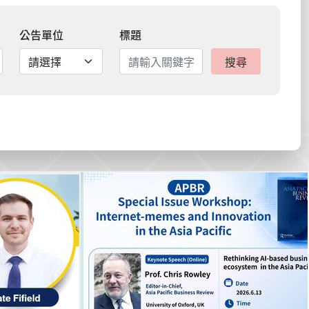
公告單位
標題
搜尋