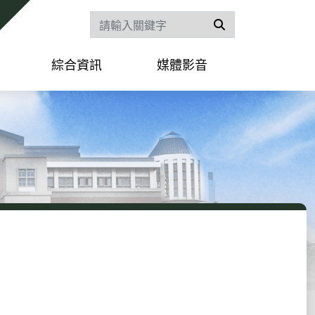
搜尋
綜合資訊
媒體影音