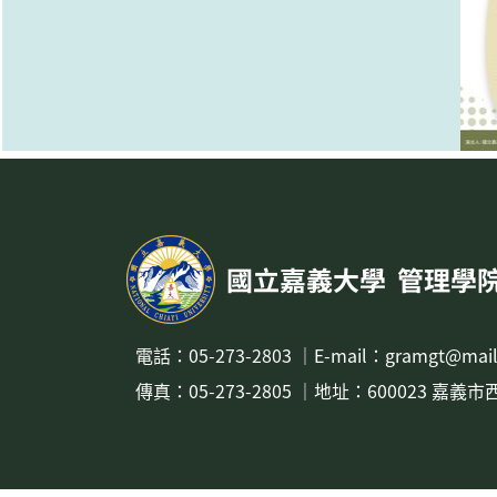
:::
國立嘉義大學
管理學
電話：
05-273-2803
｜
E-mail：gramgt@mail
傳真：05-273-2805
｜地址：
600023 嘉義市