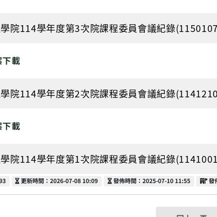
學院114學年度第3次院課程委員會議紀錄(1150107).pd
案下載
學院114學年度第2次院課程委員會議紀錄(1141210).pd
案下載
學院114學年度第1次院課程委員會議紀錄(1141001).pd
更新時間
發佈時間
發
93
更新時間：2026-07-08 10:09
發佈時間：2025-07-10 11:55
發