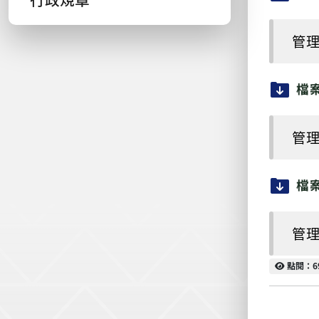
管理
檔
管理
檔
管理
點閱
點閱：6