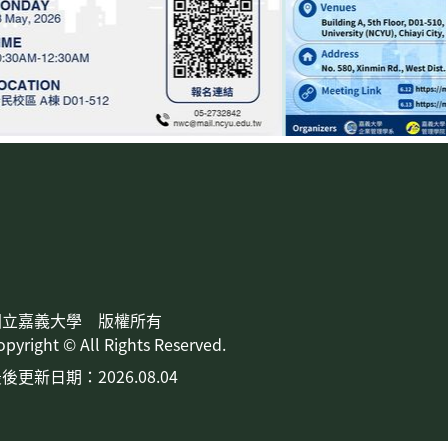
國立嘉義大學 版權所有
opyright © All Rights Reserved.
後更新日期：2026.08.04