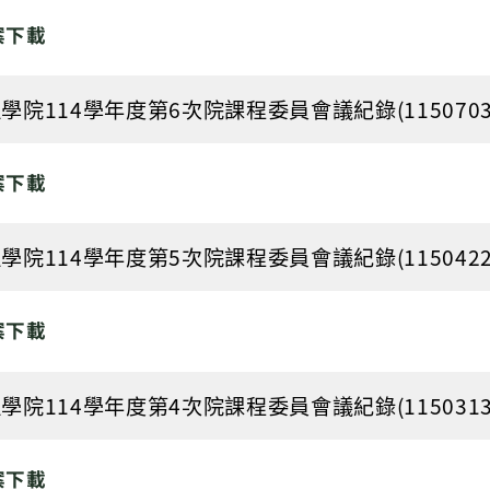
案下載
學院114學年度第6次院課程委員會議紀錄(1150703).pd
案下載
學院114學年度第5次院課程委員會議紀錄(1150422).pd
案下載
學院114學年度第4次院課程委員會議紀錄(1150313).pd
案下載