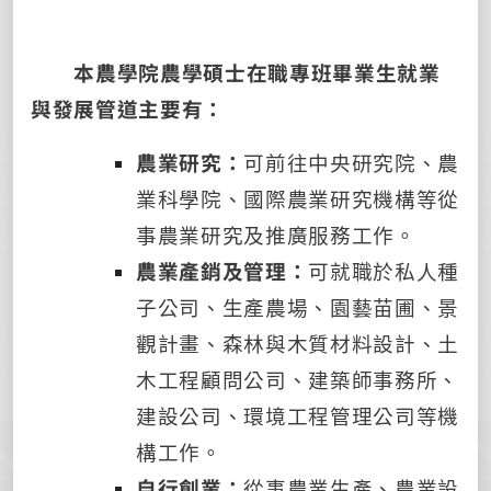
本農學院農學碩士在職專班畢業生就業
與發展管道主要有：
農業研究：
可前往中央研究院、農
業科學院、國際農業研究機構等從
事農業研究及推廣服務工作。
農業產銷及管理：
可就職於私人種
子公司、生產農場、園藝苗圃、景
觀計畫、森林與木質材料設計、土
木工程顧問公司、建築師事務所、
建設公司、環境工程管理公司等機
構工作。
自行創業：
從事農業生產、農業設