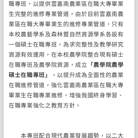
職專班，以提供雲嘉南農業區在職大專畢業
生完整的進修專業管道。由於目前雲嘉南農
業區在職大專畢業生的進修專業管道，只有
本校農藝學系及森林暨自然資源學系各設有
一個碩士在職專班，為求完整性及教學研究
資源有效運用，在本校農學院整合現有碩士
在職專班及農學院資源，成立
「農學院農學
碩士在職專班」
，以提升成為全面性的農業
在職進修管道，強化雲嘉南農業區在職大專
畢業生在職專業進修，增強我國終身學習、
在職專業強化之教育方針。
本專班配合現代農業發展趨勢，以二大