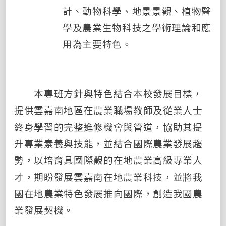
計、動物科學、地景景觀、植物醫
學及農業生物科技之學術理論和應
用為主要特色。
本專班方針與特色結合本校發展目標，
提供雲嘉南地區在農業職場教師及從業人士
終身學習的完整進修機會與管道，協助其提
升專業素養與技能，並結合國際農業發展趨
勢，以培育具國際觀的在地農業高級專業人
才，期盼發展雲嘉南在地農業科技，並將我
國在地農業特色發展推向國際，創造我國農
業發展契機。