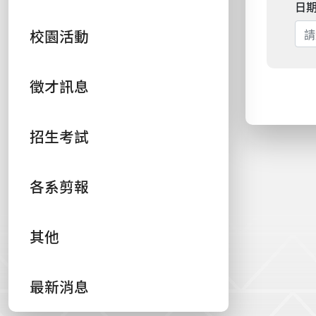
日
校園活動
徵才訊息
招生考試
各系剪報
其他
最新消息