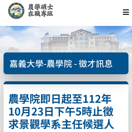
嘉義大學-農學院 - 徵才訊息
農學院即日起至112年
10月23日下午5時止徵
求景觀學系主任候選人