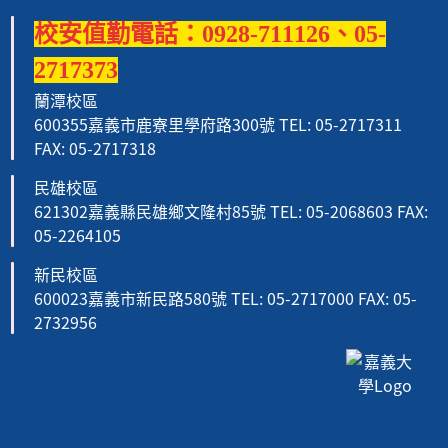
校安值勤電話：0928-711126、05-
2717373
蘭潭校區
600355嘉義市鹿寮里學府路300號 TEL: 05-2717311
FAX: 05-2717318
民雄校區
621302嘉義縣民雄鄉文隆村85號 TEL: 05-2068603 FAX:
05-2264105
新民校區
600023嘉義市新民路580號 TEL: 05-2717000 FAX: 05-
2732956