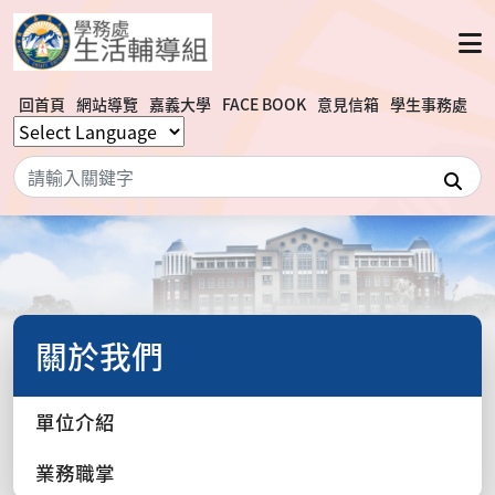
回首頁
網站導覽
嘉義大學
FACE BOOK
意見信箱
學生事務處
搜
關於我們
單位介紹
業務職掌