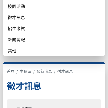
校園活動
徵才訊息
招生考試
新聞剪報
其他
首頁
主選單
最新消息
徵才訊息
徵才訊息