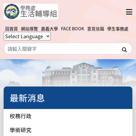
回首頁
網站導覽
嘉義大學
FACE BOOK
意見信箱
學生事務處
搜
最新消息
校務行政
學術研究