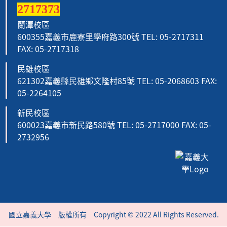
2717373
蘭潭校區
600355嘉義市鹿寮里學府路300號 TEL: 05-2717311
FAX: 05-2717318
民雄校區
621302嘉義縣民雄鄉文隆村85號 TEL: 05-2068603 FAX:
05-2264105
新民校區
600023嘉義市新民路580號 TEL: 05-2717000 FAX: 05-
2732956
國立嘉義大學 版權所有 Copyright © 2022 All Rights Reserved.