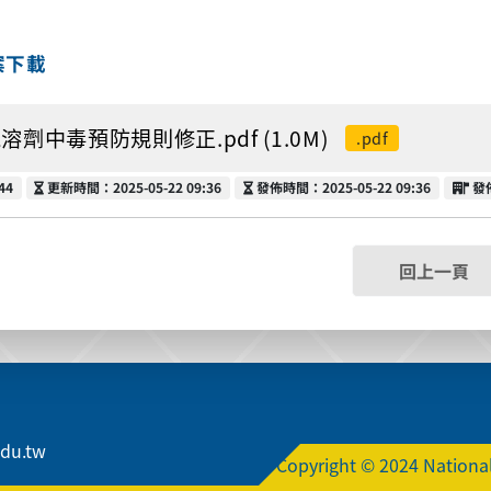
案下載
溶劑中毒預防規則修正.pdf (1.0M)
.pdf
更新時間
發佈時間
發
44
更新時間：2025-05-22 09:36
發佈時間：2025-05-22 09:36
發
回上一頁
edu.tw
Copyright © 2024 National