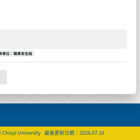
佈單位
佈單位：職業安全組
 Chiayi University
最後更新日期：2026.07.16