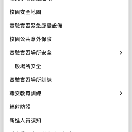
校園安全地圖
實驗實習緊急應變設備
校園公共意外保險
實驗實習場所安全
一般場所安全
實驗實習場所訓練
職安教育訓練
輻射防護
新進人員須知