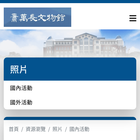
照片
國內活動
國外活動
首頁
資源瀏覽
照片
國內活動