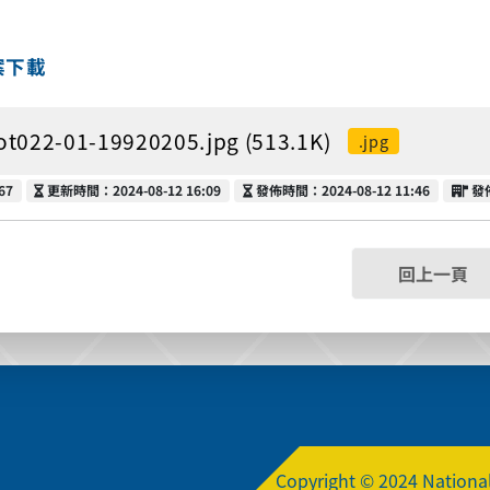
案下載
ot022-01-19920205.jpg (513.1K)
.jpg
更新時間
發佈時間
發
67
更新時間：2024-08-12 16:09
發佈時間：2024-08-12 11:46
發
回上一頁
Copyright © 2024 National