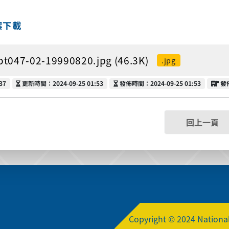
案下載
ot047-02-19990820.jpg (46.3K)
.jpg
更新時間
發佈時間
發
37
更新時間：2024-09-25 01:53
發佈時間：2024-09-25 01:53
發
回上一頁
Copyright © 2024 National