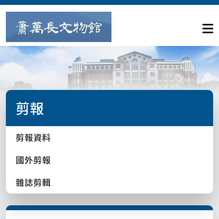
剪報
剪報資料
國外剪報
雜誌剪輯