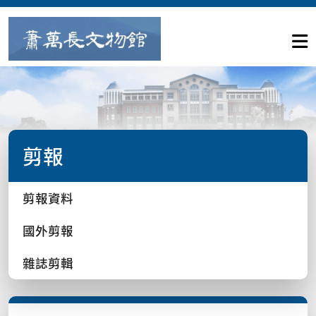
剪報
剪報資料
國外剪報
雜誌剪輯