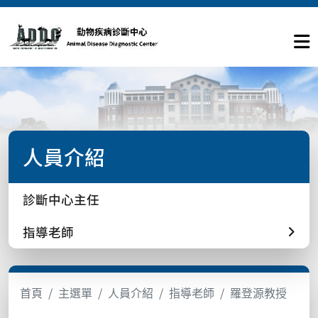
人員介紹
診斷中心主任
指導老師
首頁
主選單
人員介紹
指導老師
羅登源教授