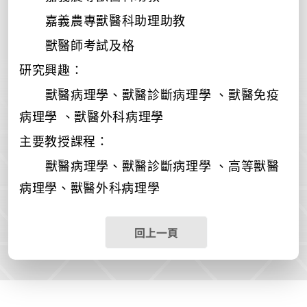
嘉義農專獸醫科助理助教
獸醫師考試及格
研究興趣：
獸醫病理學、獸醫診斷病理學
、獸醫免疫
病理學
、獸醫外科病理學
主要教授課程：
獸醫病理學、獸醫診斷病理學
、高等獸醫
病理學、獸醫外科病理學
回上一頁