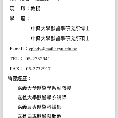
現
職：教授
學
歷：
中興大學獸醫學研究所博士
中興大學獸醫學研究所碩士
E-mail
：
vplody@mail.ncyu.edu.tw
TEL
：
05-2732941
FAX
：
05-2732917
簡要經歷：
嘉義大學獸醫學系副教授
嘉義大學獸醫學系講師
嘉義農專獸醫科講師
嘉義農專獸醫科助教