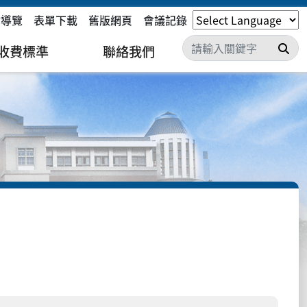
站導覽
表單下載
舊版網頁
會議記錄
搜
收費標準
聯絡我們