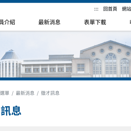
:::
回首頁
網
員介紹
最新消息
表單下載
選單
最新消息
徵才訊息
才訊息