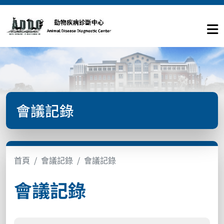
會議記錄
首頁
會議記錄
會議記錄
會議記錄