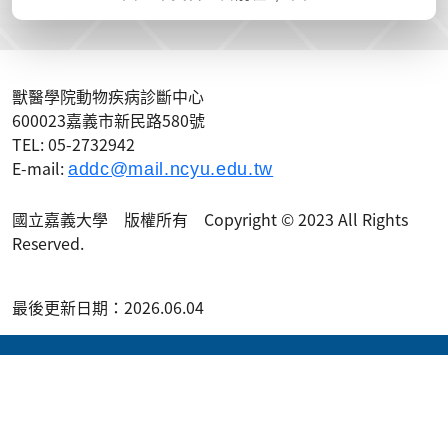
獸醫學院動物疾病診斷中心
600023嘉義市新民路580號
TEL: 05-2732942
E-mail:
addc@mail.ncyu.edu.tw
國立嘉義大學 版權所有 Copyright © 2023 All Rights
Reserved.
最後更新日期：2026.06.04