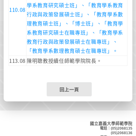
學系教育研究碩士班」、「教育學系教育
110.08
行政與政策發展碩士班」、「教育學系數
理教育碩士班」、「博士班」、「教育學
系教育研究碩士在職專班」、「教育學系
教育行政與政策發展碩士在職專班」、
「教育學系數理教育碩士在職專班」。
113.08
陳明聰教授續任師範學院院長。
回上一頁
國立嘉義大學師範學院
電話：(05)2068135
(05)2068136