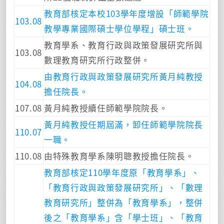
教育部核定本校103學年度增設「師範學院
103.08
教學專業國際碩士學位學程」碩士班。
教育學系、教育行政與政策發展研究所與
103.08
數理教育研究所行政整併。
由教育行政與政策發展研究所黃月純教授
104.08
擔任院長。
107.08
黃月純教授續任師範學院院長。
黃月純教授任期屆滿，卸任師範學院院長
110.07
一職。
110.08
由特殊教育學系陳明聰教授擔任院長。
教育部核定110學年度原「教育學系」、
「教育行政與政策發展研究所」、「數理
教育研究所」整併為「教育學系」，整併
後之「教育學系」含「學士班」、「教育