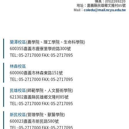
傳真：(05)2269220
地
址：嘉義縣民雄鄉文隆村8
5號
Mail：
coledu@mail.ncyu.edu.tw
蘭潭校區
(農學院、理工學院、生命科學院)
600355嘉義市鹿寮里學府路300號
TEL: 05-2717000 FAX: 05-2717095
林森校區
600060嘉義市林森東路151號
TEL: 05-2717000 FAX: 05-2717095
民雄校區
(師範學院、人文藝術學院)
621302嘉義縣民雄鄉文隆村85號
TEL: 05-2717000 FAX: 05-2717095
新民校區
(管理學院、獸醫學院)
600023嘉義市新民路580號
TEL: 05-2717000 FAX: 05-2717095