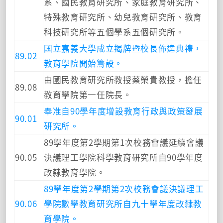
系、國民教育研究所、家庭教育研究所、
特殊教育研究所、幼兒教育研究所、教育
科技研究所等五個學系五個研究所。
國立嘉義大學成立揭牌暨校長佈達典禮，
89.02
教育學院開始籌設。
由國民教育研究所教授蔡榮貴教授，擔任
89.08
教育學院第一任院長。
奉准自90學年度增設教育行政與政策發展
90.01
研究所。
89學年度第2學期第1次校務會議延續會議
90.05
決議理工學院科學教育研究所自90學年度
改隸教育學院。
89學年度第2學期第2次校務會議決議理工
90.06
學院數學教育研究所自九十學年度改隸教
育學院。