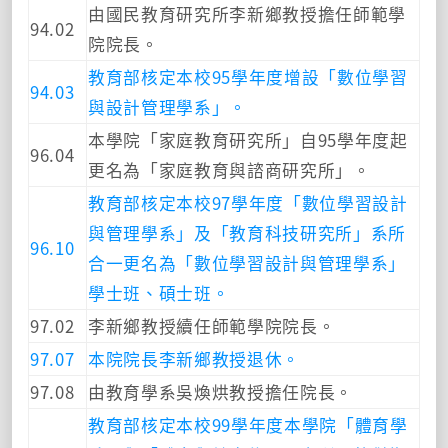
由國民教育研究所李新鄉教授擔任師範學
94.02
院院長。
教育部核定本校95學年度增設「數位學習
94.03
與設計管理學系」。
本學院「家庭教育研究所」自95學年度起
96.04
更名為「家庭教育與諮商研究所」。
教育部核定本校97學年度「數位學習設計
與管理學系」及「教育科技研究所」系所
96.10
合一更名為「數位學習設計與管理學系」
學士班、碩士班。
97.02
李新鄉教授續任師範學院院長。
97.07
本院院長李新鄉教授退休。
97.08
由教育學系吳煥烘教授擔任院長。
教育部核定本校99學年度本學院「體育學