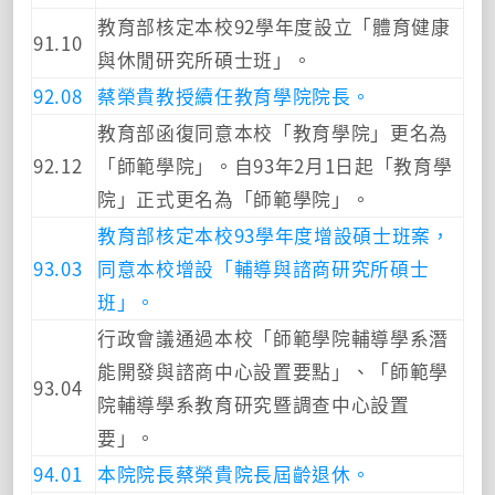
教育部核定本校92學年度設立「體育健康
91.10
與休閒研究所碩士班」。
92.08
蔡榮貴教授續任教育學院院長。
教育部函復同意本校「教育學院」更名為
92.12
「師範學院」。自93年2月1日起「教育學
院」正式更名為「師範學院」。
教育部核定本校93學年度增設碩士班案，
93.03
同意本校增設「輔導與諮商研究所碩士
班」。
行政會議通過本校「師範學院輔導學系潛
能開發與諮商中心設置要點」、「師範學
93.04
院輔導學系教育研究暨調查中心設置
要」。
94.01
本院院長蔡榮貴院長屆齡退休。