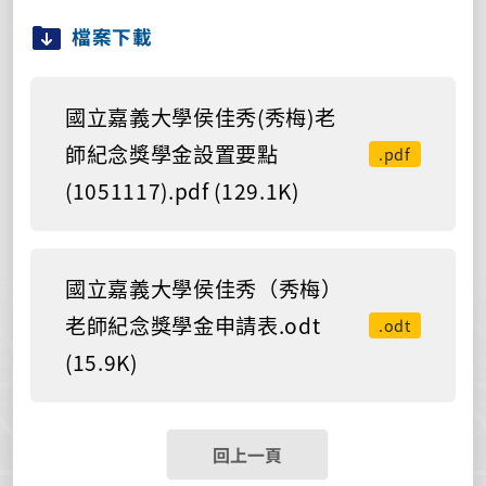
檔案下載
國立嘉義大學侯佳秀(秀梅)老
師紀念獎學金設置要點
.pdf
(1051117).pdf (129.1K)
國立嘉義大學侯佳秀（秀梅）
老師紀念獎學金申請表.odt
.odt
(15.9K)
回上一頁