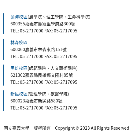
蘭潭校區
(農學院、理工學院、生命科學院)
600355嘉義市鹿寮里學府路300號
TEL: 05-2717000 FAX: 05-2717095
林森校區
600060嘉義市林森東路151號
TEL: 05-2717000 FAX: 05-2717095
民雄校區
(師範學院、人文藝術學院)
621302嘉義縣民雄鄉文隆村85號
TEL: 05-2717000 FAX: 05-2717095
新民校區
(管理學院、獸醫學院)
600023嘉義市新民路580號
TEL: 05-2717000 FAX: 05-2717095
國立嘉義大學 版權所有 Copyright © 2023 All Rights Reserved.