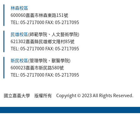
林森校區
600060嘉義市林森東路151號
TEL: 05-2717000 FAX: 05-2717095
民雄校區
(師範學院、人文藝術學院)
621302嘉義縣民雄鄉文隆村85號
TEL: 05-2717000 FAX: 05-2717095
新民校區
(管理學院、獸醫學院)
600023嘉義市新民路580號
TEL: 05-2717000 FAX: 05-2717095
國立嘉義大學 版權所有 Copyright © 2023 All Rights Reserved.