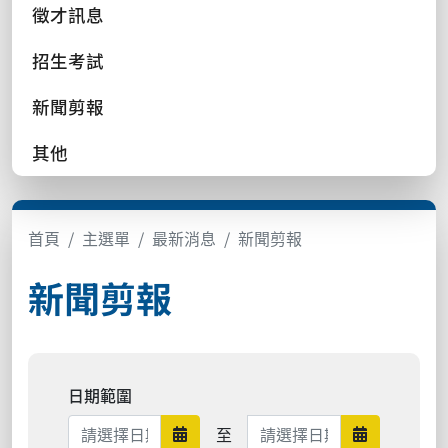
徵才訊息
招生考試
新聞剪報
其他
首頁
主選單
最新消息
新聞剪報
新聞剪報
日期範圍
日期範圍結束
至
日期範圍開始
日期範圍結