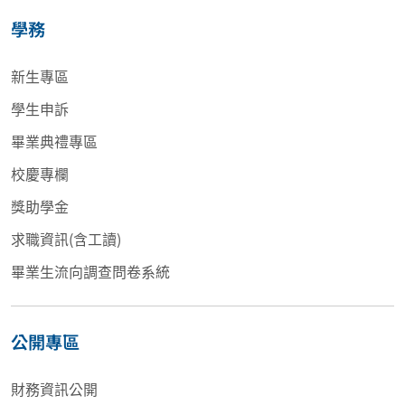
學務
新生專區
學生申訴
畢業典禮專區
校慶專欄
獎助學金
求職資訊(含工讀)
畢業生流向調查問卷系統
公開專區
財務資訊公開