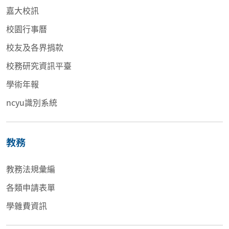
嘉大校訊
校園行事曆
校友及各界捐款
校務研究資訊平臺
學術年報
ncyu識別系統
教務
教務法規彙編
各類申請表單
學雜費資訊