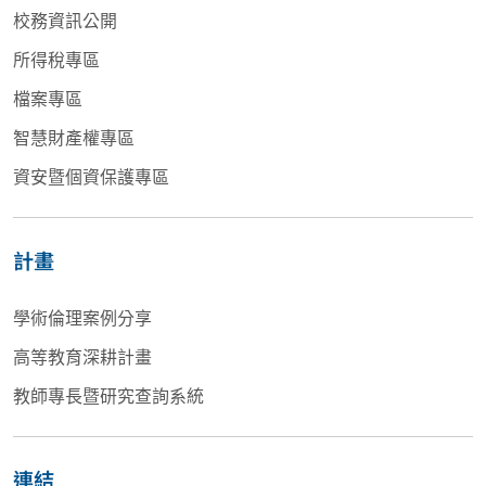
校務資訊公開
所得稅專區
檔案專區
智慧財產權專區
資安暨個資保護專區
計畫
學術倫理案例分享
高等教育深耕計畫
教師專長暨研究查詢系統
連結