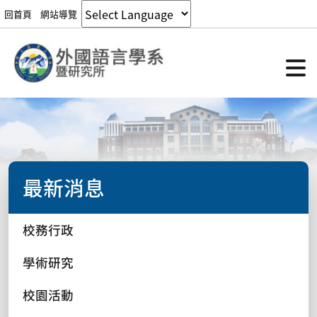
回首頁
網站導覽
最新消息
校務行政
學術研究
校園活動